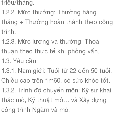
triệu/tháng.
1.2.2. Mức thưởng: Thưởng hàng
tháng + Thưởng hoàn thành theo công
trình.
1.2.3. Mức lương và thưởng: Thoả
thuận theo thực tế khi phỏng vấn.
1.3. Yêu cầu:
1.3.1. Nam giới: Tuổi từ 22 đến 50 tuổi.
Chiều cao trên 1m60, có sức khỏe tốt.
1.3.2. Trình độ chuyển môn: Kỹ sư khai
thác mỏ, Kỹ thuật mỏ… và Xây dựng
công trình Ngầm và mỏ.