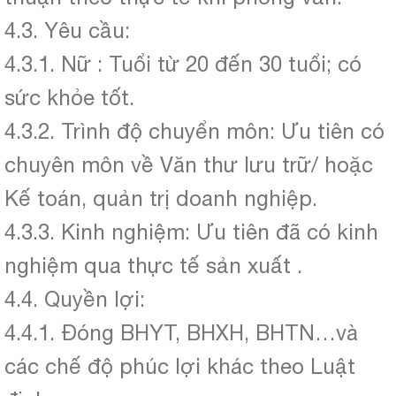
4.3. Yêu cầu:
4.3.1. Nữ : Tuổi từ 20 đến 30 tuổi; có
sức khỏe tốt.
4.3.2. Trình độ chuyển môn: Ưu tiên có
chuyên môn về Văn thư lưu trữ/ hoặc
Kế toán, quản trị doanh nghiệp.
4.3.3. Kinh nghiệm: Ưu tiên đã có kinh
nghiệm qua thực tế sản xuất .
4.4. Quyền lợi:
4.4.1. Đóng BHYT, BHXH, BHTN…và
các chế độ phúc lợi khác theo Luật