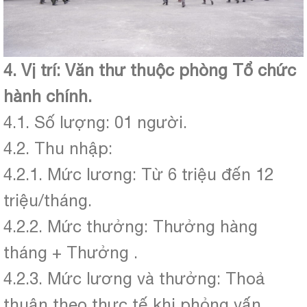
4. Vị trí: Văn thư thuộc phòng Tổ chức
hành chính.
4.1. Số lượng: 01 người.
4.2. Thu nhập:
4.2.1. Mức lương: Từ 6 triệu đến 12
triệu/tháng.
4.2.2. Mức thưởng: Thưởng hàng
tháng + Thưởng .
4.2.3. Mức lương và thưởng: Thoả
thuận theo thực tế khi phỏng vấn.