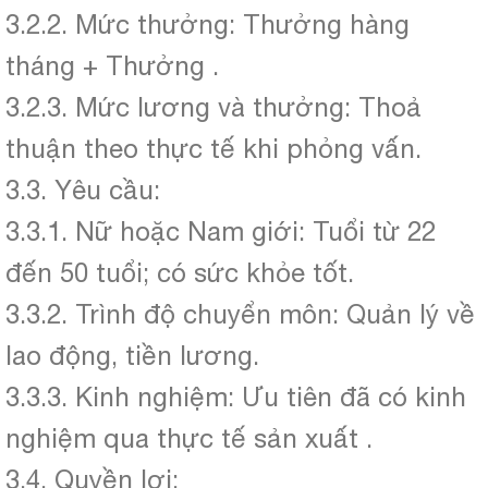
3.2.2. Mức thưởng: Thưởng hàng
tháng + Thưởng .
3.2.3. Mức lương và thưởng: Thoả
thuận theo thực tế khi phỏng vấn.
3.3. Yêu cầu:
3.3.1. Nữ hoặc Nam giới: Tuổi từ 22
đến 50 tuổi; có sức khỏe tốt.
3.3.2. Trình độ chuyển môn: Quản lý về
lao động, tiền lương.
3.3.3. Kinh nghiệm: Ưu tiên đã có kinh
nghiệm qua thực tế sản xuất .
3.4. Quyền lợi: