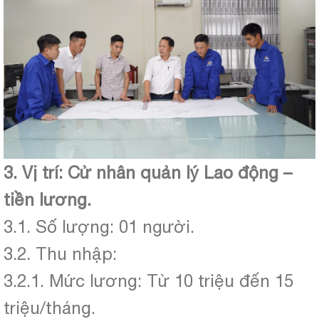
3. Vị trí: Cử nhân quản lý Lao động –
tiền lương.
3.1. Số lượng: 01 người.
3.2. Thu nhập:
3.2.1. Mức lương: Từ 10 triệu đến 15
triệu/tháng.