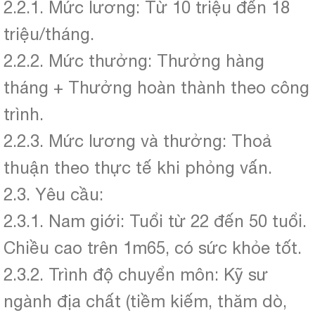
2.2.1. Mức lương: Từ 10 triệu đến 18
triệu/tháng.
2.2.2. Mức thưởng: Thưởng hàng
tháng + Thưởng hoàn thành theo công
trình.
2.2.3. Mức lương và thưởng: Thoả
thuận theo thực tế khi phỏng vấn.
2.3. Yêu cầu:
2.3.1. Nam giới: Tuổi từ 22 đến 50 tuổi.
Chiều cao trên 1m65, có sức khỏe tốt.
2.3.2. Trình độ chuyển môn: Kỹ sư
ngành địa chất (tiềm kiếm, thăm dò,