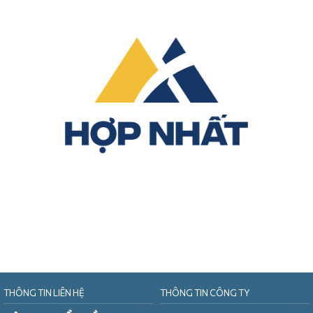
THÔNG TIN LIÊN HỆ
THÔNG TIN CÔNG TY