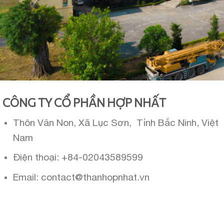
CÔNG TY CỔ PHẦN HỢP NHẤT
Thôn Văn Non, Xã Lục Sơn, Tỉnh Bắc Ninh, Việt
Nam
Điện thoại: +84-02043589599
Email: contact@thanhopnhat.vn