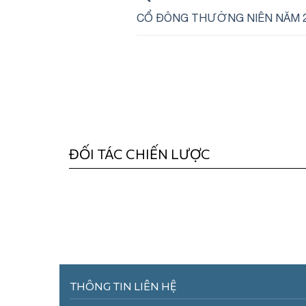
CỔ ĐÔNG THƯỜNG NIÊN NĂM 
ĐỐI TÁC CHIẾN LƯỢC
THÔNG TIN LIÊN HỆ