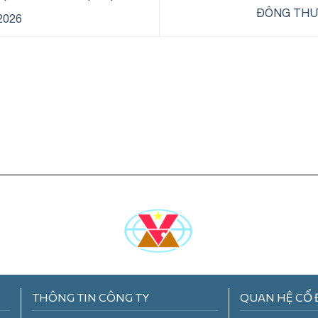
ĐÔNG THƯ
2026
THÔNG TIN CÔNG TY
QUAN HỆ CỔ