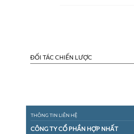
ĐỐI TÁC CHIẾN LƯỢC
THÔNG TIN LIÊN HỆ
CÔNG TY CỔ PHẦN HỢP NHẤT