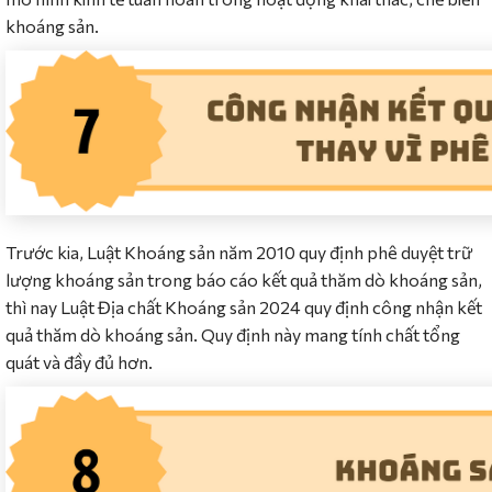
khoáng sản.
Trước kia, Luật Khoáng sản năm 2010 quy định phê duyệt trữ
lượng khoáng sản trong báo cáo kết quả thăm dò khoáng sản,
thì nay Luật Địa chất Khoáng sản 2024 quy định công nhận kết
quả thăm dò khoáng sản. Quy định này mang tính chất tổng
quát và đầy đủ hơn.