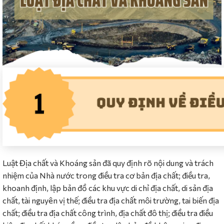
Luật Địa chất và Khoáng sản đã quy định rõ nội dung và trách
nhiệm của Nhà nước trong điều tra cơ bản địa chất; điều tra,
khoanh định, lập bản đồ các khu vực di chỉ địa chất, di sản địa
chất, tài nguyên vị thế; điều tra địa chất môi trường, tai biến địa
chất; điều tra địa chất công trình, địa chất đô thị; điều tra điều