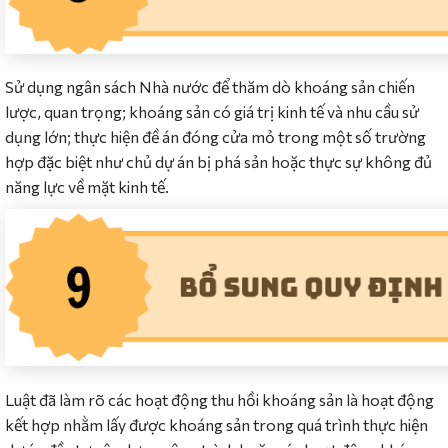
Sử dụng ngân sách Nhà nước để thăm dò khoáng sản chiến
lược, quan trọng; khoáng sản có giá trị kinh tế và nhu cầu sử
dụng lớn; thực hiện đề án đóng cửa mỏ trong một số trường
hợp đặc biệt như chủ dự án bị phá sản hoặc thực sự không đủ
năng lực về mặt kinh tế.
Luật đã làm rõ các hoạt động thu hồi khoáng sản là hoạt động
kết hợp nhằm lấy được khoáng sản trong quá trình thực hiện