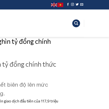
hìn tỷ đồng chính
 tỷ đồng chính thức
ết biên độ lên mức
g.
 giao dịch đầu tiên của 117,9 triệu