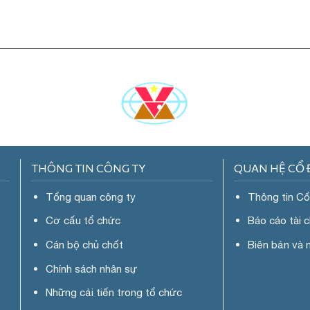
THÔNG TIN CÔNG TY
QUAN HỆ CỔ
Tổng quan công ty
Thông tin C
Cơ cấu tổ chức
Báo cáo tài 
Cán bộ chủ chốt
Biên bản và 
Chính sách nhân sự
Những cải tiến trong tổ chức